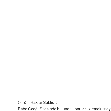
© Tüm Haklar Saklıdır.
Baba Ocağı Sitesinde bulunan konuları izlemek isteyen